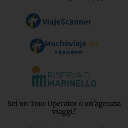
Sei un Tour Operator o un'agenzia
viaggi?​