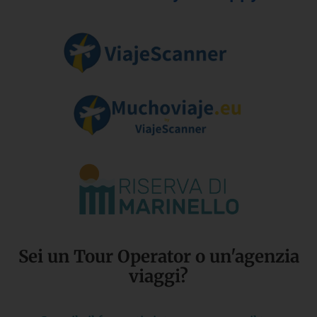
Sei un Tour Operator o un'agenzia
viaggi?​