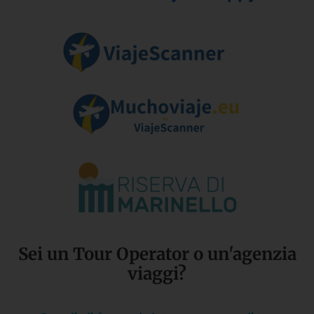
Sei un Tour Operator o un'agenzia
viaggi?​