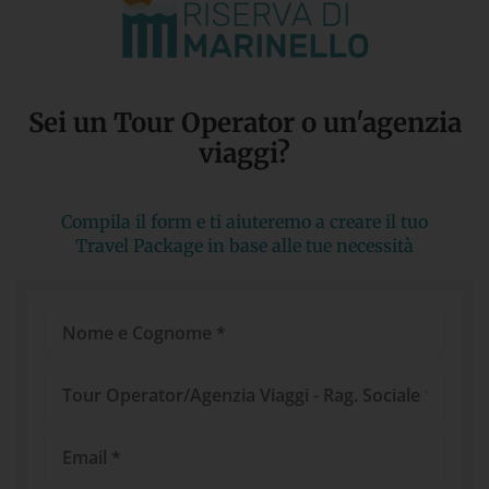
Sei un Tour Operator o un'agenzia
viaggi?​
Compila il form e ti aiuteremo a creare il tuo
Travel Package in base alle tue necessità
Nome
e
Cognome
Tour
Operator/Agenzia
Viaggi
Email