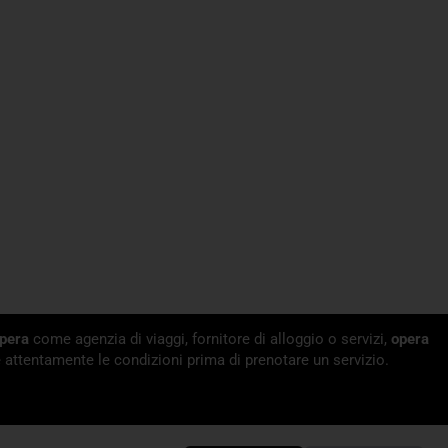
pera
come agenzia di viaggi, fornitore di alloggio o servizi,
opera
 attentamente le condizioni prima di prenotare un servizio.