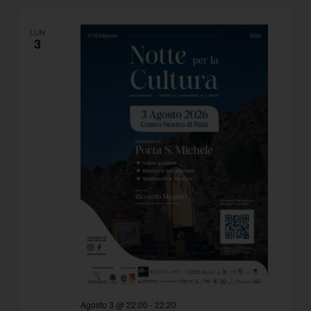
LUN
3
Agosto 3 @ 22:00
-
22:20