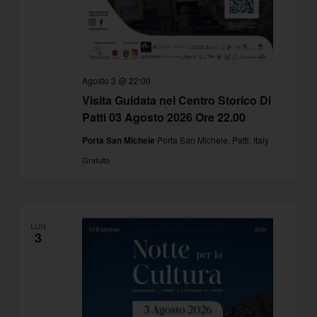
Agosto 3 @ 22:00
Visita Guidata nel Centro Storico Di
Patti 03 Agosto 2026 Ore 22.00
Porta San Michele
Porta San Michele, Patti, Italy
Gratuito
LUN
3