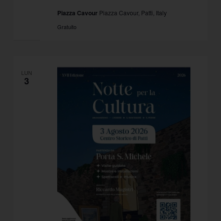
Piazza Cavour
Piazza Cavour, Patti, Italy
Gratuito
LUN
3