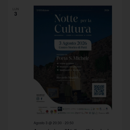
LUN
3
Agosto 3 @ 20:30
-
20:50