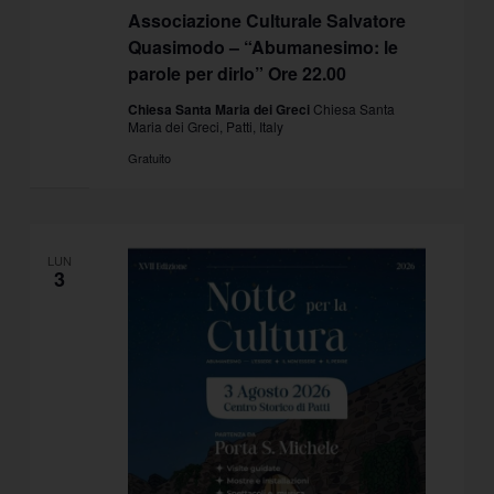
Associazione Culturale Salvatore
Quasimodo – “Abumanesimo: le
parole per dirlo” Ore 22.00
Chiesa Santa Maria dei Greci
Chiesa Santa
Maria dei Greci, Patti, Italy
Gratuito
LUN
3