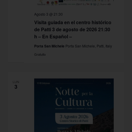
Agosto 3 @ 21:30
Visita guiada en el centro histórico
de Patti 3 de agosto de 2026 21:30
h – En Español –
Porta San Michele
Porta San Michele, Patti, Italy
Gratuito
LUN
3