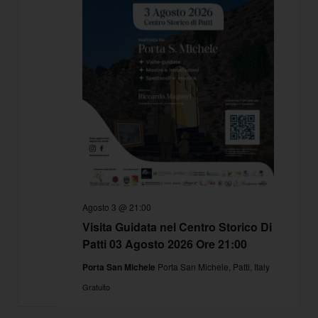
Agosto 3 @ 21:00
Visita Guidata nel Centro Storico Di
Patti 03 Agosto 2026 Ore 21:00
Porta San Michele
Porta San Michele, Patti, Italy
Gratuito