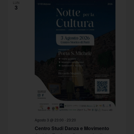
LUN
3
Agosto 3 @ 23:00
-
23:20
Centro Studi Danza e Movimento