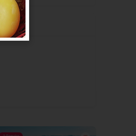
Popular