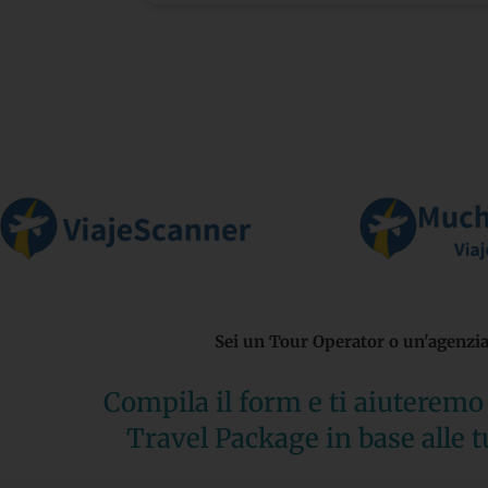
Sei un Tour Operator o un'agenzia 
Compila il form e ti aiuteremo 
Travel Package in base alle t