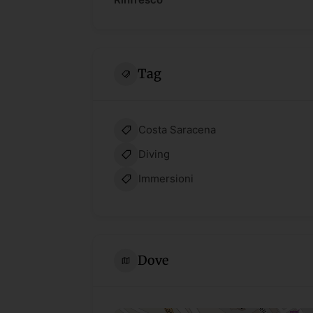
Tag
Costa Saracena
Diving
Immersioni
Dove