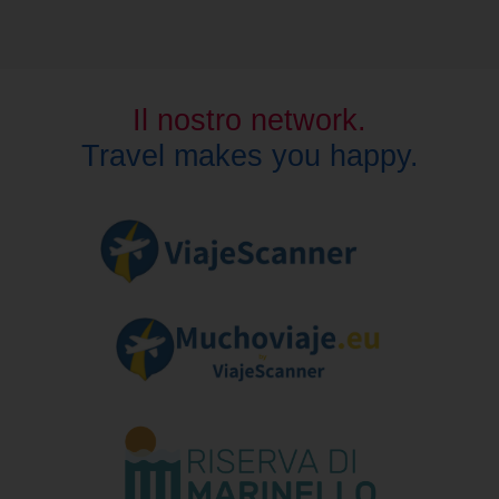
Il nostro network.
Travel makes you happy.