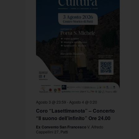
Agosto 3 @ 23:59
-
Agosto 4 @ 0:20
Coro “Lasettimanota” – Concerto
“Il suono dell’infinito” Ore 24.00
Ex Convento San Francesco
V. Alfredo
Cappellini 27, Patti